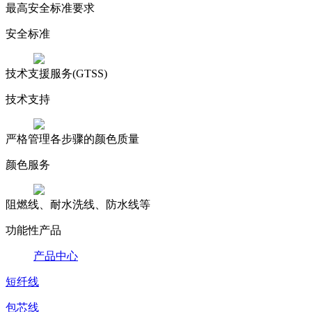
最高安全标准要求
安全标准
技术支援服务(GTSS)
技术支持
严格管理各步骤的颜色质量
颜色服务
阻燃线、耐水洗线、防水线等
功能性产品
产品中心
短纤线
包芯线