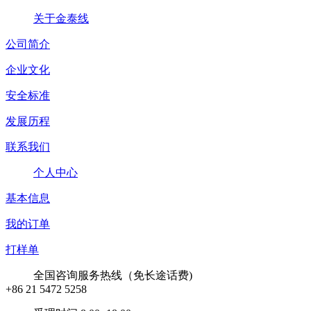
关于金泰线
公司简介
企业文化
安全标准
发展历程
联系我们
个人中心
基本信息
我的订单
打样单
全国咨询服务热线（免长途话费)
+86 21 5472 5258